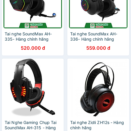
Tai nghe SoundMax AH-
Tai nghe SoundMax AH-
335- Hàng chính hãng
336- Hàng chính hãng
520.000 đ
559.000 đ
Tai Nghe Gaming Chụp Tai
Tai nghe Zidli ZH12s - Hàng
SoundMax AH-315 - Hàng
chính hãng