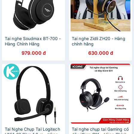
Tai nghe Soudmax BT-700 -
Tai nghe Zidli ZH20 - Hàng
Hàng Chính Hãng
chính hãng
979.000 đ
630.000 đ
Tai Nghe Chụp Tai Logitech
Tai nghe chụp tai Gaming có