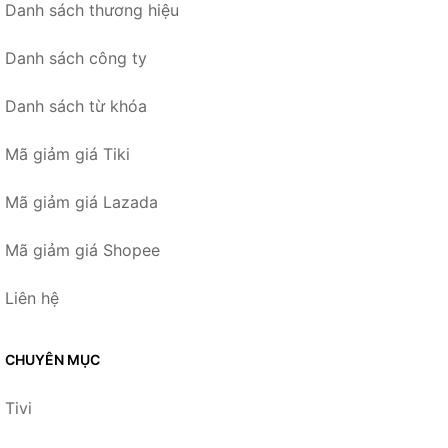
Danh sách thương hiệu
Danh sách công ty
Danh sách từ khóa
Mã giảm giá Tiki
Mã giảm giá Lazada
Mã giảm giá Shopee
Liên hệ
CHUYÊN MỤC
Tivi