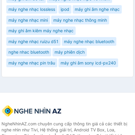
máy nghe nhạc lossless
ipod
máy ghi âm nghe nhạc
máy nghe nhạc mini
máy nghe nhạc thông minh
máy ghi âm kiêm máy nghe nhạc
máy nghe nhạc ruizu d51
máy nghe nhạc bluetooth
nghe nhac bluetooth
máy phiên dịch
máy nghe nhạc pin trâu
máy ghi âm sony icd-px240
NgheNhinAZ.com chuyên cung cấp thông tin giá cả các thiết bị
nghe nhìn như Tivi, Hệ thống giải trí, Android TV Box, Loa,