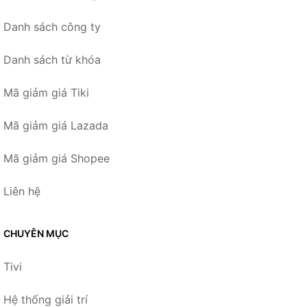
Danh sách công ty
Danh sách từ khóa
Mã giảm giá Tiki
Mã giảm giá Lazada
Mã giảm giá Shopee
Liên hệ
CHUYÊN MỤC
Tivi
Hệ thống giải trí