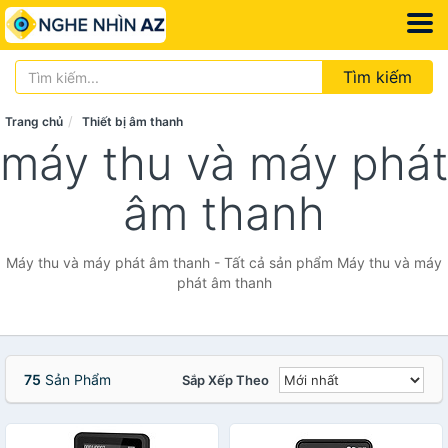
Tìm kiếm
Trang chủ
Thiết bị âm thanh
máy thu và máy phát
âm thanh
Máy thu và máy phát âm thanh - Tất cả sản phẩm Máy thu và máy
phát âm thanh
75
Sản Phẩm
Sắp Xếp Theo