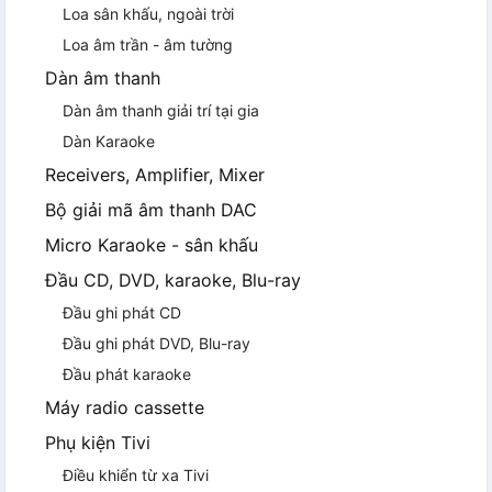
Loa sân khấu, ngoài trời
Loa âm trần - âm tường
Dàn âm thanh
Dàn âm thanh giải trí tại gia
Dàn Karaoke
Receivers, Amplifier, Mixer
Bộ giải mã âm thanh DAC
Micro Karaoke - sân khấu
Đầu CD, DVD, karaoke, Blu-ray
Đầu ghi phát CD
Đầu ghi phát DVD, Blu-ray
Đầu phát karaoke
Máy radio cassette
Phụ kiện Tivi
Điều khiển từ xa Tivi