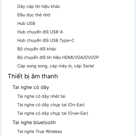
Dây cáp tín hiệu khác
Đầu đọc thẻ nhớ
Hub USB
Hub chuyển đổi USB-A
Hub chuyển đổi USB Type-C
Bộ chuyển đổi khác
Bộ chuyển đổi tín hiệu HDMI/VGA/DVI/DP
Cáp song song, cáp máy in, cáp Serial
Thiết bị âm thanh
Tai nghe có dây
Tai nghe có dây nhét tai
Tai nghe có dây chụp tai (On-Ear)
Tai nghe có dây chụp tai (Over-Ear)
Tai nghe bluetooth
Tai nghe True Wireless