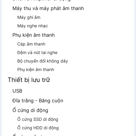
Máy thu và máy phát âm thanh
Máy ghi âm
Máy nghe nhạc
Phụ kiện âm thanh
Cáp âm thanh
Đệm và nút tai nghe
Bộ chuyển đổi không dây
Phụ kiện âm thanh
Thiết bị lưu trữ
USB
Đĩa trắng - Băng cuộn
Ổ cứng di động
Ổ cứng SSD di động
Ổ cứng HDD di động