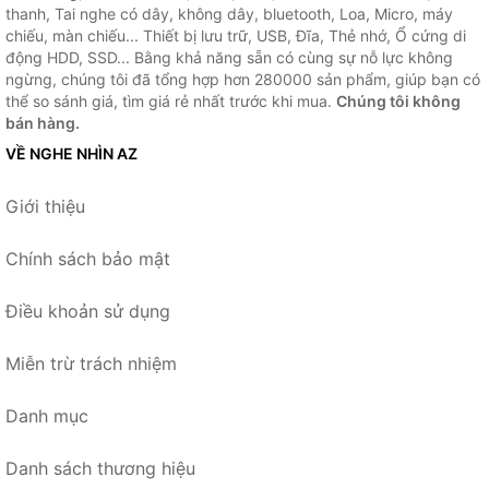
thanh, Tai nghe có dây, không dây, bluetooth, Loa, Micro, máy
chiếu, màn chiếu... Thiết bị lưu trữ, USB, Đĩa, Thẻ nhớ, Ổ cứng di
động HDD, SSD... Bằng khả năng sẵn có cùng sự nỗ lực không
ngừng, chúng tôi đã tổng hợp hơn 280000 sản phẩm, giúp bạn có
thể so sánh giá, tìm giá rẻ nhất trước khi mua.
Chúng tôi không
bán hàng.
VỀ NGHE NHÌN AZ
Giới thiệu
Chính sách bảo mật
Điều khoản sử dụng
Miễn trừ trách nhiệm
Danh mục
Danh sách thương hiệu