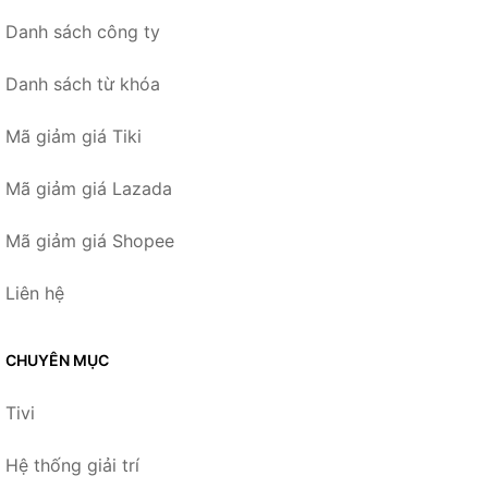
Danh sách công ty
Danh sách từ khóa
Mã giảm giá Tiki
Mã giảm giá Lazada
Mã giảm giá Shopee
Liên hệ
CHUYÊN MỤC
Tivi
Hệ thống giải trí