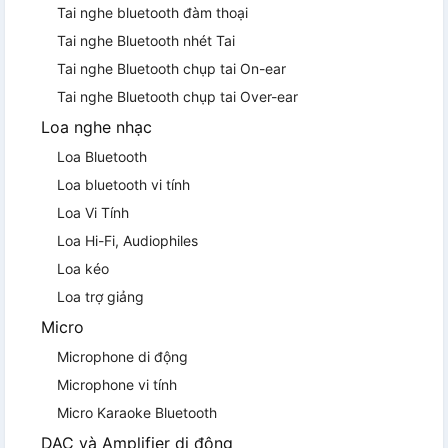
Tai nghe bluetooth đàm thoại
Tai nghe Bluetooth nhét Tai
Tai nghe Bluetooth chụp tai On-ear
Tai nghe Bluetooth chụp tai Over-ear
Loa nghe nhạc
Loa Bluetooth
Loa bluetooth vi tính
Loa Vi Tính
Loa Hi-Fi, Audiophiles
Loa kéo
Loa trợ giảng
Micro
Microphone di động
Microphone vi tính
Micro Karaoke Bluetooth
DAC và Amplifier di động