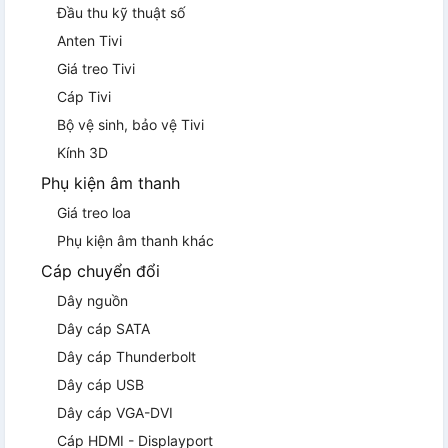
Đầu thu kỹ thuật số
Anten Tivi
Giá treo Tivi
Cáp Tivi
Bộ vệ sinh, bảo vệ Tivi
Kính 3D
Phụ kiện âm thanh
Giá treo loa
Phụ kiện âm thanh khác
Cáp chuyển đổi
Dây nguồn
Dây cáp SATA
Dây cáp Thunderbolt
Dây cáp USB
Dây cáp VGA-DVI
Cáp HDMI - Displayport