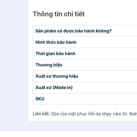
Thông tin chi tiết
Sản phẩm có được bảo hành không?
Hình thức bảo hành
Thời gian bảo hành
Thương hiệu
Xuất xứ thương hiệu
Xuất xứ (Made in)
SKU
Liên kết:
Sữa rửa mặt phục hồi da nhạy cảm Dr. Bel