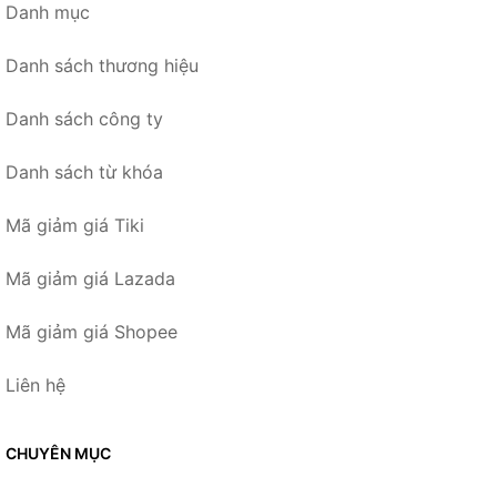
Danh mục
Danh sách thương hiệu
Danh sách công ty
Danh sách từ khóa
Mã giảm giá Tiki
Mã giảm giá Lazada
Mã giảm giá Shopee
Liên hệ
CHUYÊN MỤC