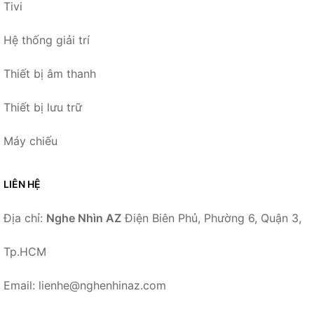
Tivi
Hệ thống giải trí
Thiết bị âm thanh
Thiết bị lưu trữ
Máy chiếu
LIÊN HỆ
Địa chỉ:
Nghe Nhìn AZ
Điện Biên Phủ, Phường 6, Quận 3,
Tp.HCM
Email: lienhe@nghenhinaz.com