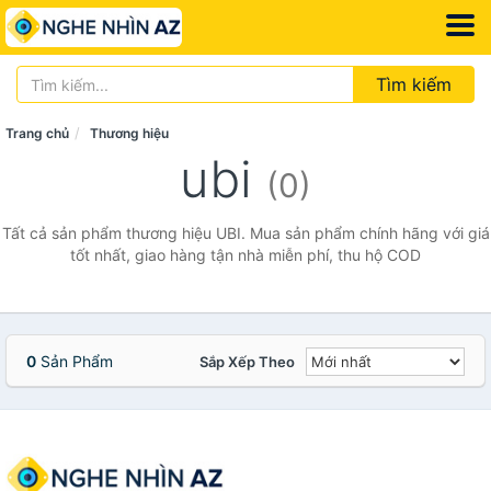
Tìm kiếm
Trang chủ
Thương hiệu
ubi
(0)
Tất cả sản phẩm thương hiệu UBI. Mua sản phẩm chính hãng với giá
tốt nhất, giao hàng tận nhà miễn phí, thu hộ COD
0
Sản Phẩm
Sắp Xếp Theo