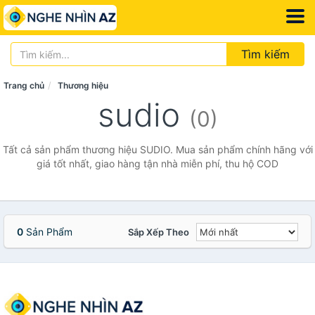
Tìm kiếm
Trang chủ
Thương hiệu
sudio
(0)
Tất cả sản phẩm thương hiệu SUDIO. Mua sản phẩm chính hãng với
giá tốt nhất, giao hàng tận nhà miễn phí, thu hộ COD
0
Sản Phẩm
Sắp Xếp Theo