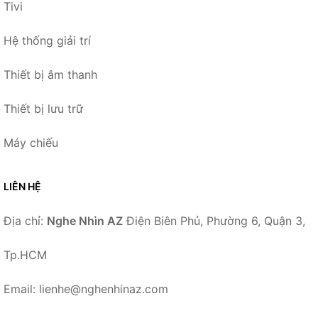
Tivi
Hệ thống giải trí
Thiết bị âm thanh
Thiết bị lưu trữ
Máy chiếu
LIÊN HỆ
Địa chỉ:
Nghe Nhìn AZ
Điện Biên Phủ, Phường 6, Quận 3,
Tp.HCM
Email: lienhe@nghenhinaz.com