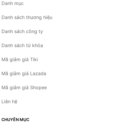
Danh mục
Danh sách thương hiệu
Danh sách công ty
Danh sách từ khóa
Mã giảm giá Tiki
Mã giảm giá Lazada
Mã giảm giá Shopee
Liên hệ
CHUYÊN MỤC