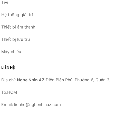
Tivi
Hệ thống giải trí
Thiết bị âm thanh
Thiết bị lưu trữ
Máy chiếu
LIÊN HỆ
Địa chỉ:
Nghe Nhìn AZ
Điện Biên Phủ, Phường 6, Quận 3,
Tp.HCM
Email: lienhe@nghenhinaz.com