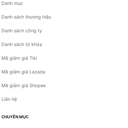
Danh mục
Danh sách thương hiệu
Danh sách công ty
Danh sách từ khóa
Mã giảm giá Tiki
Mã giảm giá Lazada
Mã giảm giá Shopee
Liên hệ
CHUYÊN MỤC