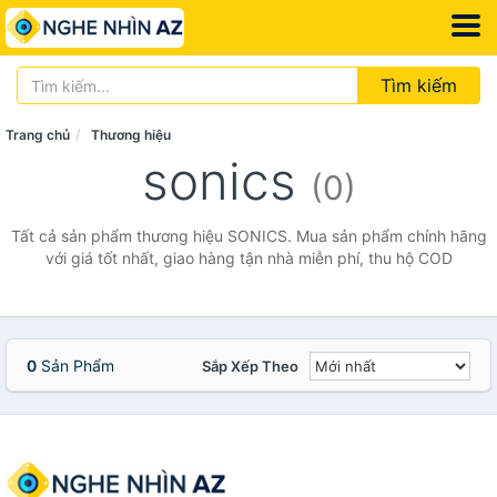
Tìm kiếm
Trang chủ
Thương hiệu
sonics
(0)
Tất cả sản phẩm thương hiệu SONICS. Mua sản phẩm chính hãng
với giá tốt nhất, giao hàng tận nhà miễn phí, thu hộ COD
0
Sản Phẩm
Sắp Xếp Theo