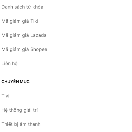
Danh sách từ khóa
Mã giảm giá Tiki
Mã giảm giá Lazada
Mã giảm giá Shopee
Liên hệ
CHUYÊN MỤC
Tivi
Hệ thống giải trí
Thiết bị âm thanh