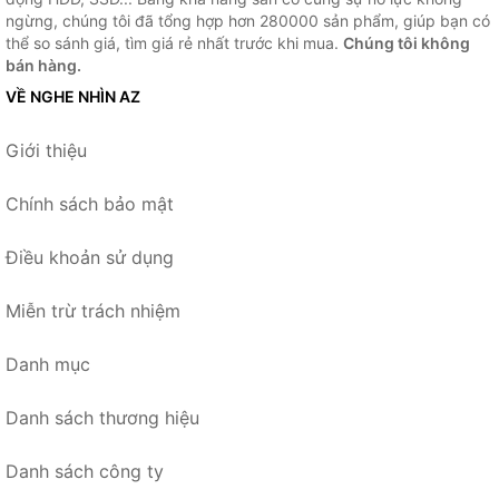
ngừng, chúng tôi đã tổng hợp hơn 280000 sản phẩm, giúp bạn có
thể so sánh giá, tìm giá rẻ nhất trước khi mua.
Chúng tôi không
bán hàng.
VỀ NGHE NHÌN AZ
Giới thiệu
Chính sách bảo mật
Điều khoản sử dụng
Miễn trừ trách nhiệm
Danh mục
Danh sách thương hiệu
Danh sách công ty