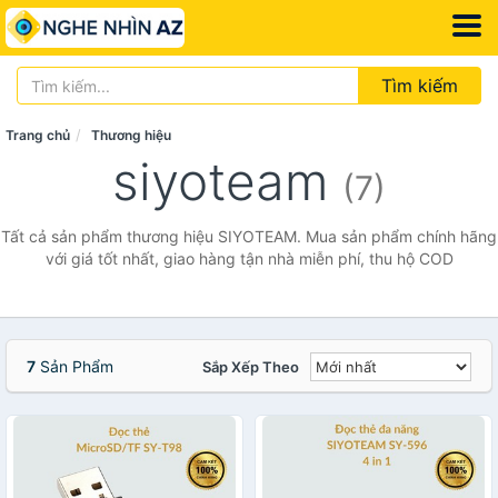
Tìm kiếm
Trang chủ
Thương hiệu
siyoteam
(7)
Tất cả sản phẩm thương hiệu SIYOTEAM. Mua sản phẩm chính hãng
với giá tốt nhất, giao hàng tận nhà miễn phí, thu hộ COD
7
Sản Phẩm
Sắp Xếp Theo