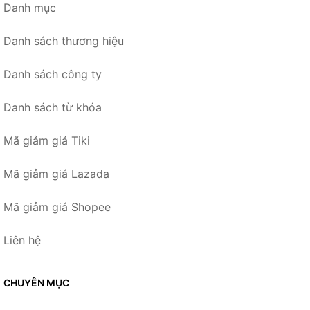
Danh mục
Danh sách thương hiệu
Danh sách công ty
Danh sách từ khóa
Mã giảm giá Tiki
Mã giảm giá Lazada
Mã giảm giá Shopee
Liên hệ
CHUYÊN MỤC