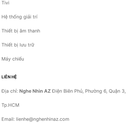
Tivi
Hệ thống giải trí
Thiết bị âm thanh
Thiết bị lưu trữ
Máy chiếu
LIÊN HỆ
Địa chỉ:
Nghe Nhìn AZ
Điện Biên Phủ, Phường 6, Quận 3,
Tp.HCM
Email: lienhe@nghenhinaz.com