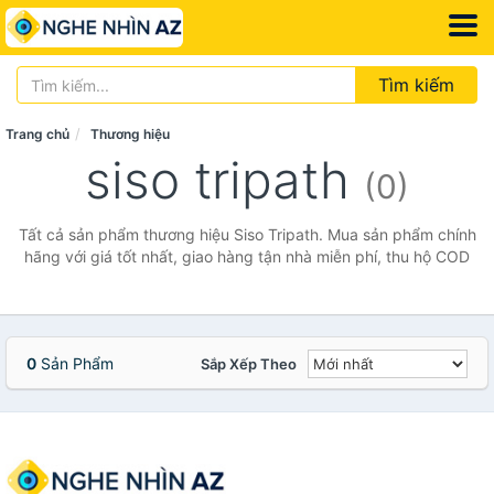
Tìm kiếm
Trang chủ
Thương hiệu
siso tripath
(0)
Tất cả sản phẩm thương hiệu Siso Tripath. Mua sản phẩm chính
hãng với giá tốt nhất, giao hàng tận nhà miễn phí, thu hộ COD
0
Sản Phẩm
Sắp Xếp Theo