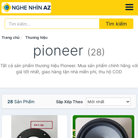
Tìm kiếm
Trang chủ
Thương hiệu
pioneer
(28)
Tất cả sản phẩm thương hiệu Pioneer. Mua sản phẩm chính hãng với
giá tốt nhất, giao hàng tận nhà miễn phí, thu hộ COD
28
Sản Phẩm
Sắp Xếp Theo