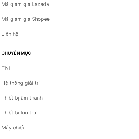
Mã giảm giá Lazada
Mã giảm giá Shopee
Liên hệ
CHUYÊN MỤC
Tivi
Hệ thống giải trí
Thiết bị âm thanh
Thiết bị lưu trữ
Máy chiếu