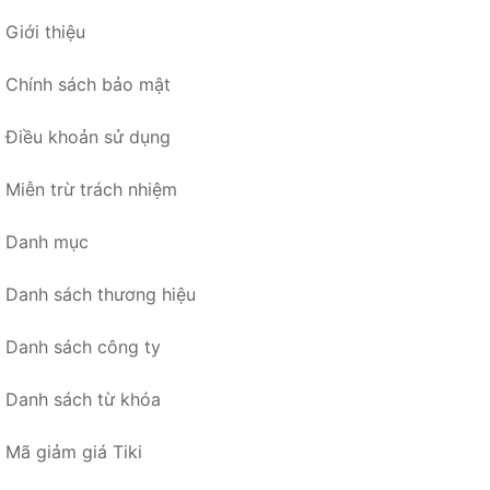
Giới thiệu
Chính sách bảo mật
Điều khoản sử dụng
Miễn trừ trách nhiệm
Danh mục
Danh sách thương hiệu
Danh sách công ty
Danh sách từ khóa
Mã giảm giá Tiki