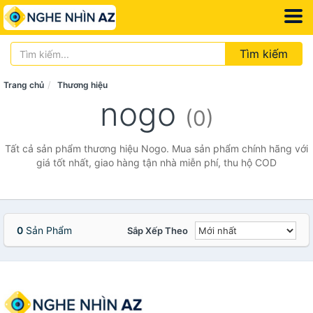
Tìm kiếm
Trang chủ
Thương hiệu
nogo
(0)
Tất cả sản phẩm thương hiệu Nogo. Mua sản phẩm chính hãng với
giá tốt nhất, giao hàng tận nhà miễn phí, thu hộ COD
0
Sản Phẩm
Sắp Xếp Theo