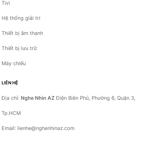
Tivi
Hệ thống giải trí
Thiết bị âm thanh
Thiết bị lưu trữ
Máy chiếu
LIÊN HỆ
Địa chỉ:
Nghe Nhìn AZ
Điện Biên Phủ, Phường 6, Quận 3,
Tp.HCM
Email: lienhe@nghenhinaz.com