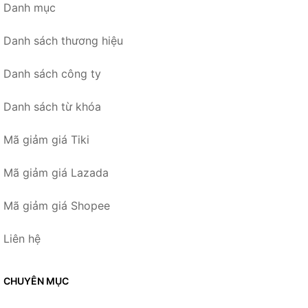
Danh mục
Danh sách thương hiệu
Danh sách công ty
Danh sách từ khóa
Mã giảm giá Tiki
Mã giảm giá Lazada
Mã giảm giá Shopee
Liên hệ
CHUYÊN MỤC