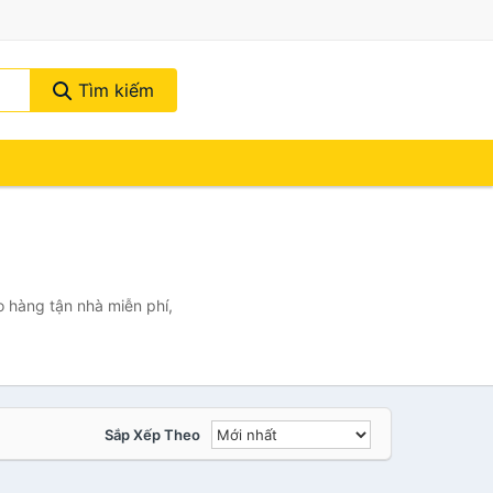
Tìm kiếm
 hàng tận nhà miễn phí,
Sắp Xếp Theo