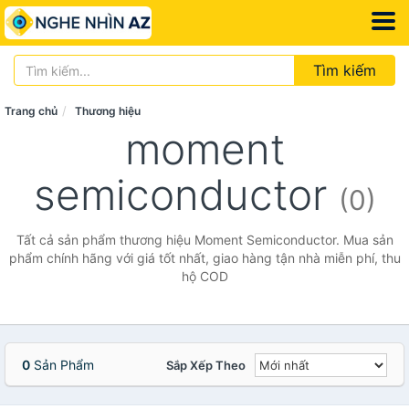
Tìm kiếm
Trang chủ
Thương hiệu
moment
semiconductor
(0)
Tất cả sản phẩm thương hiệu Moment Semiconductor. Mua sản
phẩm chính hãng với giá tốt nhất, giao hàng tận nhà miễn phí, thu
hộ COD
0
Sản Phẩm
Sắp Xếp Theo