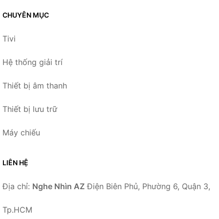
CHUYÊN MỤC
Tivi
Hệ thống giải trí
Thiết bị âm thanh
Thiết bị lưu trữ
Máy chiếu
LIÊN HỆ
Địa chỉ:
Nghe Nhìn AZ
Điện Biên Phủ, Phường 6, Quận 3,
Tp.HCM