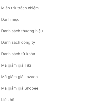
Miễn trừ trách nhiệm
Danh mục
Danh sách thương hiệu
Danh sách công ty
Danh sách từ khóa
Mã giảm giá Tiki
Mã giảm giá Lazada
Mã giảm giá Shopee
Liên hệ