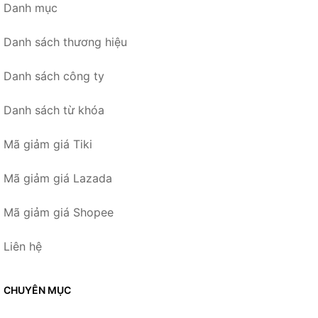
Danh mục
Danh sách thương hiệu
Danh sách công ty
Danh sách từ khóa
Mã giảm giá Tiki
Mã giảm giá Lazada
Mã giảm giá Shopee
Liên hệ
CHUYÊN MỤC