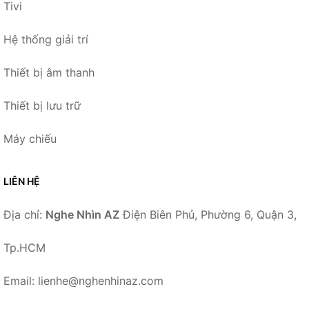
Tivi
Hệ thống giải trí
Thiết bị âm thanh
Thiết bị lưu trữ
Máy chiếu
LIÊN HỆ
Địa chỉ:
Nghe Nhìn AZ
Điện Biên Phủ, Phường 6, Quận 3,
Tp.HCM
Email: lienhe@nghenhinaz.com