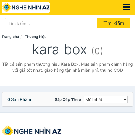
Tìm kiếm
Trang chủ
Thương hiệu
kara box
(0)
Tất cả sản phẩm thương hiệu Kara Box. Mua sản phẩm chính hãng
với giá tốt nhất, giao hàng tận nhà miễn phí, thu hộ COD
0
Sản Phẩm
Sắp Xếp Theo