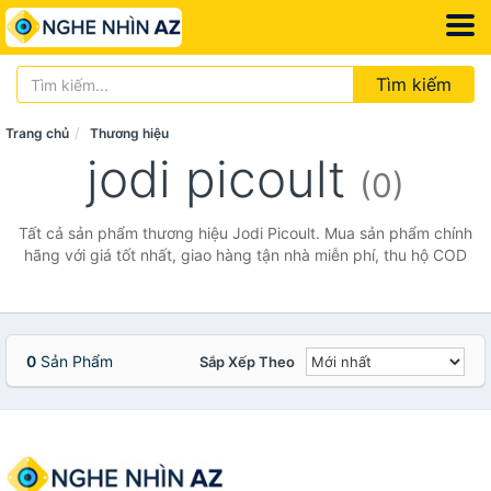
Tìm kiếm
Trang chủ
Thương hiệu
jodi picoult
(0)
Tất cả sản phẩm thương hiệu Jodi Picoult. Mua sản phẩm chính
hãng với giá tốt nhất, giao hàng tận nhà miễn phí, thu hộ COD
0
Sản Phẩm
Sắp Xếp Theo