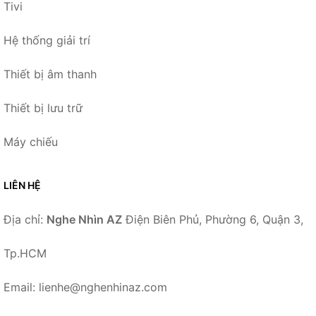
Tivi
Hệ thống giải trí
Thiết bị âm thanh
Thiết bị lưu trữ
Máy chiếu
LIÊN HỆ
Địa chỉ:
Nghe Nhìn AZ
Điện Biên Phủ, Phường 6, Quận 3,
Tp.HCM
Email: lienhe@nghenhinaz.com