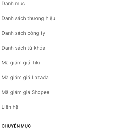
Danh mục
Danh sách thương hiệu
Danh sách công ty
Danh sách từ khóa
Mã giảm giá Tiki
Mã giảm giá Lazada
Mã giảm giá Shopee
Liên hệ
CHUYÊN MỤC