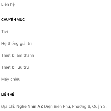
Liên hệ
CHUYÊN MỤC
Tivi
Hệ thống giải trí
Thiết bị âm thanh
Thiết bị lưu trữ
Máy chiếu
LIÊN HỆ
Địa chỉ:
Nghe Nhìn AZ
Điện Biên Phủ, Phường 6, Quận 3,