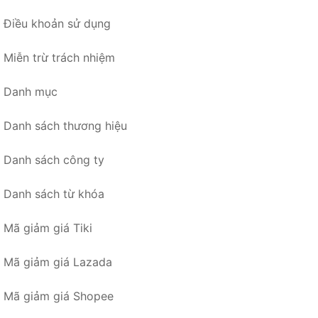
Điều khoản sử dụng
Miễn trừ trách nhiệm
Danh mục
Danh sách thương hiệu
Danh sách công ty
Danh sách từ khóa
Mã giảm giá Tiki
Mã giảm giá Lazada
Mã giảm giá Shopee