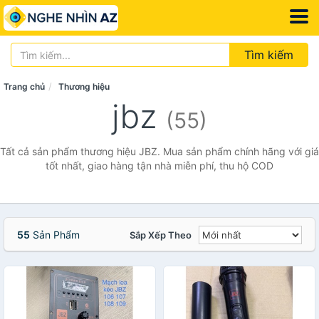
Tìm kiếm
Trang chủ
Thương hiệu
jbz
(55)
Tất cả sản phẩm thương hiệu JBZ. Mua sản phẩm chính hãng với giá
tốt nhất, giao hàng tận nhà miễn phí, thu hộ COD
55
Sản Phẩm
Sắp Xếp Theo