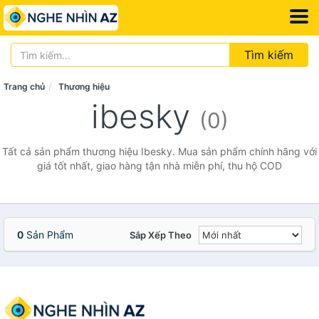
Tìm kiếm
Trang chủ
Thương hiệu
ibesky
(0)
Tất cả sản phẩm thương hiệu Ibesky. Mua sản phẩm chính hãng với
giá tốt nhất, giao hàng tận nhà miễn phí, thu hộ COD
0
Sản Phẩm
Sắp Xếp Theo