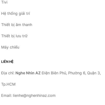
Tivi
Hệ thống giải trí
Thiết bị âm thanh
Thiết bị lưu trữ
Máy chiếu
LIÊN HỆ
Địa chỉ:
Nghe Nhìn AZ
Điện Biên Phủ, Phường 6, Quận 3,
Tp.HCM
Email: lienhe@nghenhinaz.com