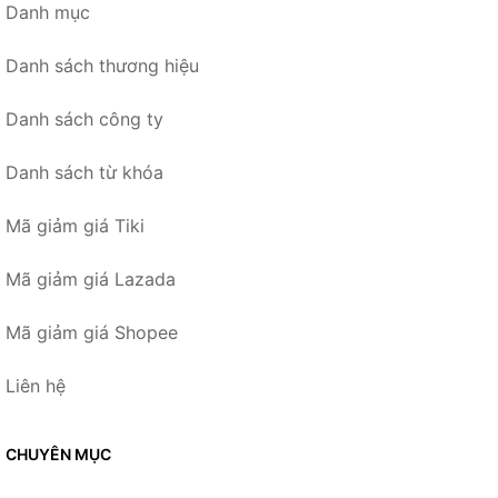
Danh mục
Danh sách thương hiệu
Danh sách công ty
Danh sách từ khóa
Mã giảm giá Tiki
Mã giảm giá Lazada
Mã giảm giá Shopee
Liên hệ
CHUYÊN MỤC