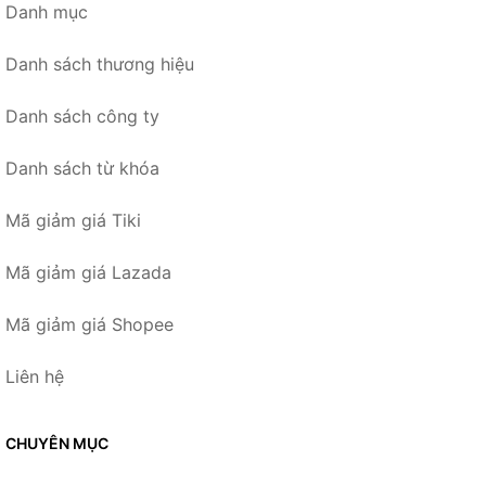
Danh mục
Danh sách thương hiệu
Danh sách công ty
Danh sách từ khóa
Mã giảm giá Tiki
Mã giảm giá Lazada
Mã giảm giá Shopee
Liên hệ
CHUYÊN MỤC