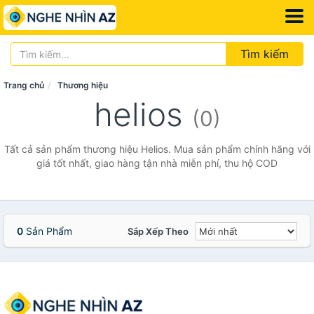
Tìm kiếm
Trang chủ
Thương hiệu
helios
(0)
Tất cả sản phẩm thương hiệu Helios. Mua sản phẩm chính hãng với
giá tốt nhất, giao hàng tận nhà miễn phí, thu hộ COD
0
Sản Phẩm
Sắp Xếp Theo