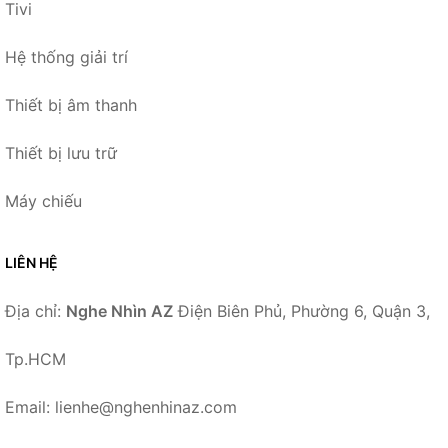
Tivi
Hệ thống giải trí
Thiết bị âm thanh
Thiết bị lưu trữ
Máy chiếu
LIÊN HỆ
Địa chỉ:
Nghe Nhìn AZ
Điện Biên Phủ, Phường 6, Quận 3,
Tp.HCM
Email: lienhe@nghenhinaz.com