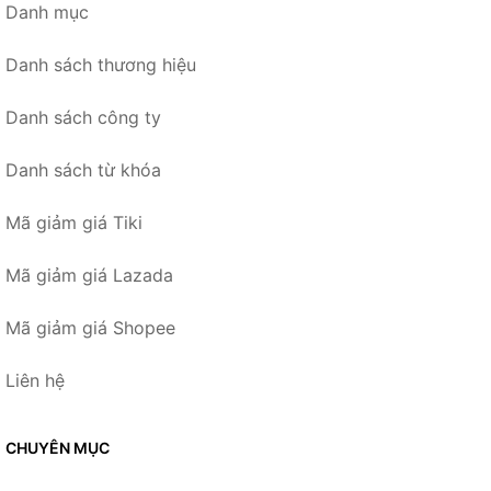
Danh mục
Danh sách thương hiệu
Danh sách công ty
Danh sách từ khóa
Mã giảm giá Tiki
Mã giảm giá Lazada
Mã giảm giá Shopee
Liên hệ
CHUYÊN MỤC