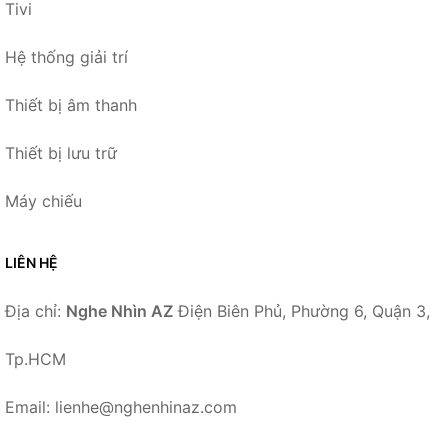
Tivi
Hệ thống giải trí
Thiết bị âm thanh
Thiết bị lưu trữ
Máy chiếu
LIÊN HỆ
Địa chỉ:
Nghe Nhìn AZ
Điện Biên Phủ, Phường 6, Quận 3,
Tp.HCM
Email: lienhe@nghenhinaz.com