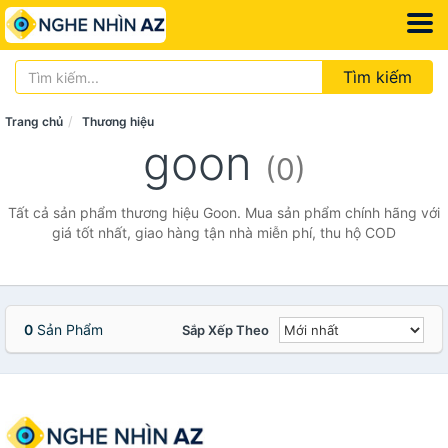
Tìm kiếm
Trang chủ
Thương hiệu
goon
(0)
Tất cả sản phẩm thương hiệu Goon. Mua sản phẩm chính hãng với
giá tốt nhất, giao hàng tận nhà miễn phí, thu hộ COD
0
Sản Phẩm
Sắp Xếp Theo