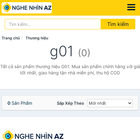
Tìm kiếm
Trang chủ
Thương hiệu
g01
(0)
Tất cả sản phẩm thương hiệu G01. Mua sản phẩm chính hãng với giá
tốt nhất, giao hàng tận nhà miễn phí, thu hộ COD
0
Sản Phẩm
Sắp Xếp Theo