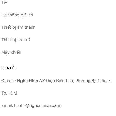
Tivi
Hệ thống giải trí
Thiết bị âm thanh
Thiết bị lưu trữ
Máy chiếu
LIÊN HỆ
Địa chỉ:
Nghe Nhìn AZ
Điện Biên Phủ, Phường 6, Quận 3,
Tp.HCM
Email: lienhe@nghenhinaz.com