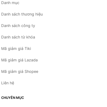
Danh mục
Danh sách thương hiệu
Danh sách công ty
Danh sách từ khóa
Mã giảm giá Tiki
Mã giảm giá Lazada
Mã giảm giá Shopee
Liên hệ
CHUYÊN MỤC