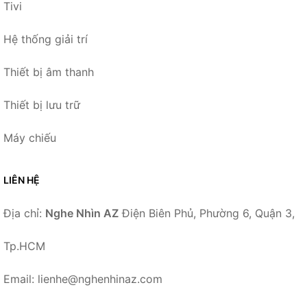
Tivi
Hệ thống giải trí
Thiết bị âm thanh
Thiết bị lưu trữ
Máy chiếu
LIÊN HỆ
Địa chỉ:
Nghe Nhìn AZ
Điện Biên Phủ, Phường 6, Quận 3,
Tp.HCM
Email: lienhe@nghenhinaz.com