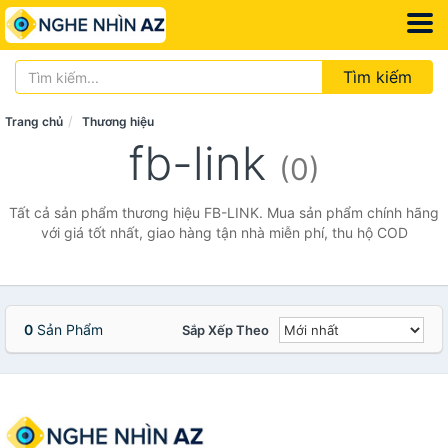
Tìm kiếm
Trang chủ
Thương hiệu
fb-link
(0)
Tất cả sản phẩm thương hiệu FB-LINK. Mua sản phẩm chính hãng
với giá tốt nhất, giao hàng tận nhà miễn phí, thu hộ COD
0
Sản Phẩm
Sắp Xếp Theo