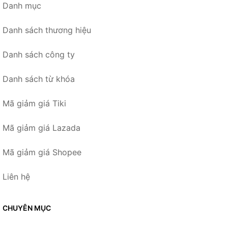
Danh mục
Danh sách thương hiệu
Danh sách công ty
Danh sách từ khóa
Mã giảm giá Tiki
Mã giảm giá Lazada
Mã giảm giá Shopee
Liên hệ
CHUYÊN MỤC