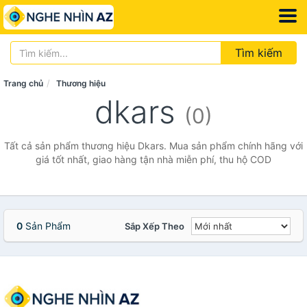
Tìm kiếm
Trang chủ
Thương hiệu
dkars
(0)
Tất cả sản phẩm thương hiệu Dkars. Mua sản phẩm chính hãng với
giá tốt nhất, giao hàng tận nhà miễn phí, thu hộ COD
0
Sản Phẩm
Sắp Xếp Theo