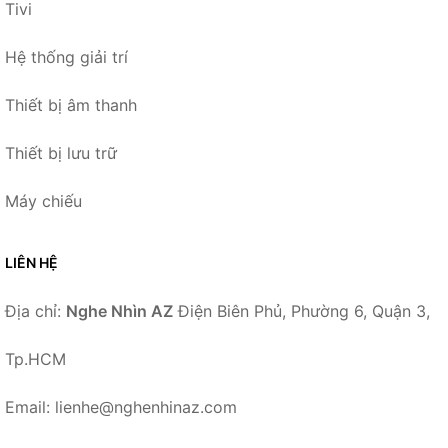
Tivi
Hệ thống giải trí
Thiết bị âm thanh
Thiết bị lưu trữ
Máy chiếu
LIÊN HỆ
Địa chỉ:
Nghe Nhìn AZ
Điện Biên Phủ, Phường 6, Quận 3,
Tp.HCM
Email: lienhe@nghenhinaz.com