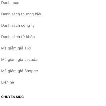
Danh mục
Danh sách thương hiệu
Danh sách công ty
Danh sách từ khóa
Mã giảm giá Tiki
Mã giảm giá Lazada
Mã giảm giá Shopee
Liên hệ
CHUYÊN MỤC