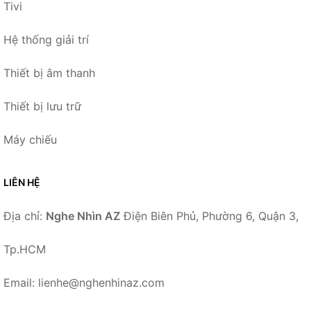
Tivi
Hệ thống giải trí
Thiết bị âm thanh
Thiết bị lưu trữ
Máy chiếu
LIÊN HỆ
Địa chỉ:
Nghe Nhìn AZ
Điện Biên Phủ, Phường 6, Quận 3,
Tp.HCM
Email: lienhe@nghenhinaz.com