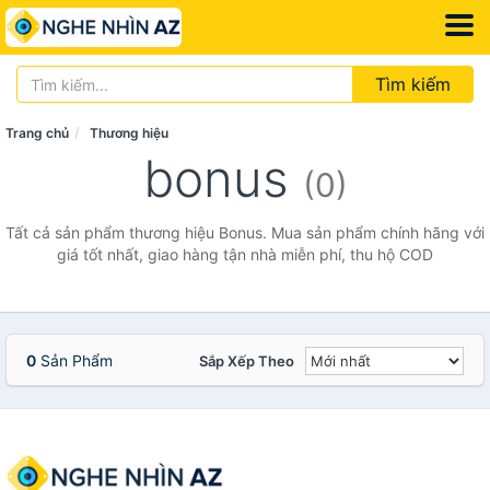
Tìm kiếm
Trang chủ
Thương hiệu
bonus
(0)
Tất cả sản phẩm thương hiệu Bonus. Mua sản phẩm chính hãng với
giá tốt nhất, giao hàng tận nhà miễn phí, thu hộ COD
0
Sản Phẩm
Sắp Xếp Theo