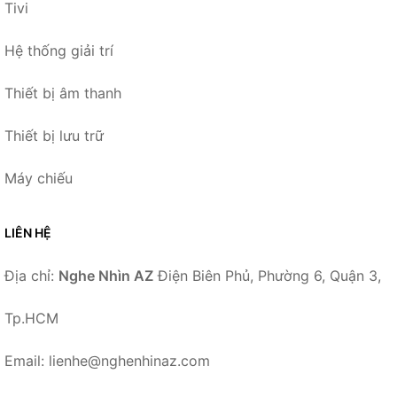
Tivi
Hệ thống giải trí
Thiết bị âm thanh
Thiết bị lưu trữ
Máy chiếu
LIÊN HỆ
Địa chỉ:
Nghe Nhìn AZ
Điện Biên Phủ, Phường 6, Quận 3,
Tp.HCM
Email: lienhe@nghenhinaz.com