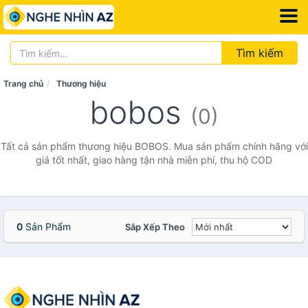
Tìm kiếm
Trang chủ
Thương hiệu
bobos
(0)
Tất cả sản phẩm thương hiệu BOBOS. Mua sản phẩm chính hãng với
giá tốt nhất, giao hàng tận nhà miễn phí, thu hộ COD
0
Sản Phẩm
Sắp Xếp Theo