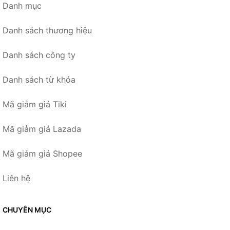
Danh mục
Danh sách thương hiệu
Danh sách công ty
Danh sách từ khóa
Mã giảm giá Tiki
Mã giảm giá Lazada
Mã giảm giá Shopee
Liên hệ
CHUYÊN MỤC