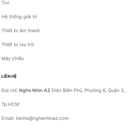
Tivi
Hệ thống giải trí
Thiết bị âm thanh
Thiết bị lưu trữ
Máy chiếu
LIÊN HỆ
Địa chỉ:
Nghe Nhìn AZ
Điện Biên Phủ, Phường 6, Quận 3,
Tp.HCM
Email: lienhe@nghenhinaz.com