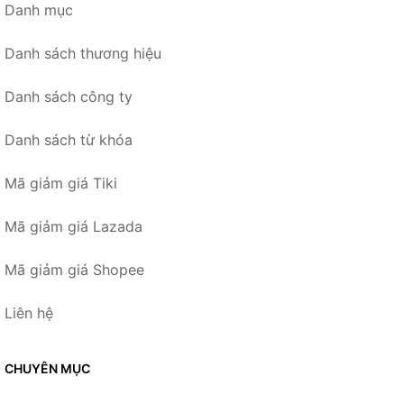
Danh mục
Danh sách thương hiệu
Danh sách công ty
Danh sách từ khóa
Mã giảm giá Tiki
Mã giảm giá Lazada
Mã giảm giá Shopee
Liên hệ
CHUYÊN MỤC