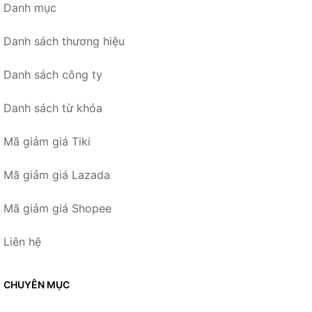
Danh mục
Danh sách thương hiệu
Danh sách công ty
Danh sách từ khóa
Mã giảm giá Tiki
Mã giảm giá Lazada
Mã giảm giá Shopee
Liên hệ
CHUYÊN MỤC