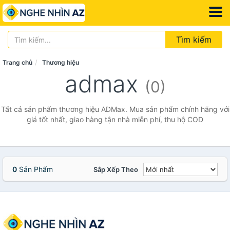
Tìm kiếm
Trang chủ
Thương hiệu
admax
(0)
Tất cả sản phẩm thương hiệu ADMax. Mua sản phẩm chính hãng với
giá tốt nhất, giao hàng tận nhà miễn phí, thu hộ COD
0
Sản Phẩm
Sắp Xếp Theo