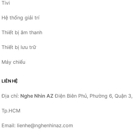
Tivi
Hệ thống giải trí
Thiết bị âm thanh
Thiết bị lưu trữ
Máy chiếu
LIÊN HỆ
Địa chỉ:
Nghe Nhìn AZ
Điện Biên Phủ, Phường 6, Quận 3,
Tp.HCM
Email: lienhe@nghenhinaz.com