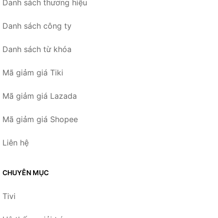
Danh sách thương hiệu
Danh sách công ty
Danh sách từ khóa
Mã giảm giá Tiki
Mã giảm giá Lazada
Mã giảm giá Shopee
Liên hệ
CHUYÊN MỤC
Tivi