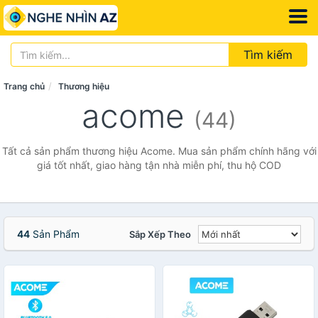
Tìm kiếm
Trang chủ
Thương hiệu
acome
(44)
Tất cả sản phẩm thương hiệu Acome. Mua sản phẩm chính hãng với
giá tốt nhất, giao hàng tận nhà miễn phí, thu hộ COD
44
Sản Phẩm
Sắp Xếp Theo