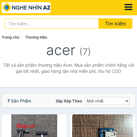
Tìm kiếm
Trang chủ
Thương hiệu
acer
(7)
Tất cả sản phẩm thương hiệu Acer. Mua sản phẩm chính hãng với
giá tốt nhất, giao hàng tận nhà miễn phí, thu hộ COD
7
Sản Phẩm
Sắp Xếp Theo