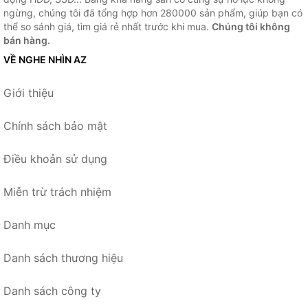
ngừng, chúng tôi đã tổng hợp hơn 280000 sản phẩm, giúp bạn có
thể so sánh giá, tìm giá rẻ nhất trước khi mua.
Chúng tôi không
bán hàng.
VỀ NGHE NHÌN AZ
Giới thiệu
Chính sách bảo mật
Điều khoản sử dụng
Miễn trừ trách nhiệm
Danh mục
Danh sách thương hiệu
Danh sách công ty