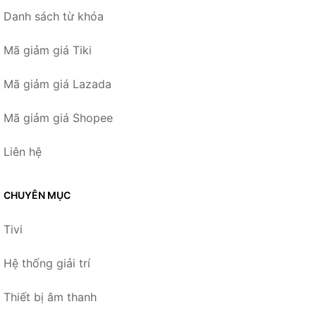
Danh sách từ khóa
Mã giảm giá Tiki
Mã giảm giá Lazada
Mã giảm giá Shopee
Liên hệ
CHUYÊN MỤC
Tivi
Hệ thống giải trí
Thiết bị âm thanh