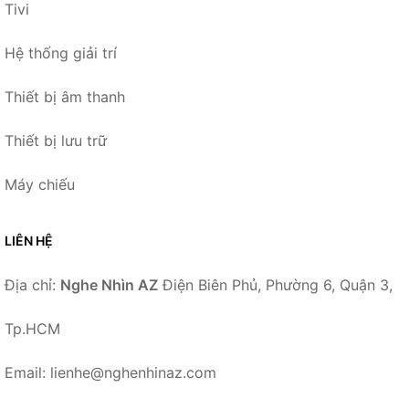
Tivi
Hệ thống giải trí
Thiết bị âm thanh
Thiết bị lưu trữ
Máy chiếu
LIÊN HỆ
Địa chỉ:
Nghe Nhìn AZ
Điện Biên Phủ, Phường 6, Quận 3,
Tp.HCM
Email: lienhe@nghenhinaz.com