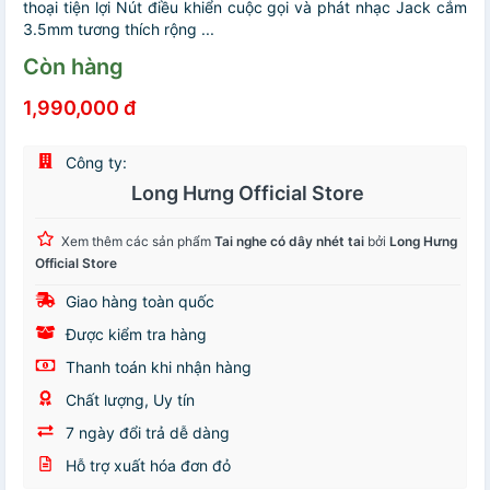
thoại tiện lợi Nút điều khiển cuộc gọi và phát nhạc Jack cắm
3.5mm tương thích rộng ...
Còn hàng
1,990,000 đ
Công ty:
Long Hưng Official Store
Xem thêm các sản phẩm
Tai nghe có dây nhét tai
bởi
Long Hưng
Official Store
Giao hàng toàn quốc
Được kiểm tra hàng
Thanh toán khi nhận hàng
Chất lượng, Uy tín
7 ngày đổi trả dễ dàng
Hỗ trợ xuất hóa đơn đỏ