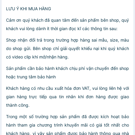
LƯU Ý KHI MUA HÀNG
Cảm ơn quý khách đã quan tâm đến sản phẩm bên shop, quý
khách vui lòng dành ít thời gian đọc kĩ các thông tin sau:
Shop nhận đổi trả trong trường hợp hàng sai mẫu, size, màu
do shop gửi. Bên shop chỉ giải quyết khiếu nại khi quý khách
có video clip khi mở/nhận hàng.
Sản phẩm cần bảo hành khách chịu phí vận chuyển đến shop
hoặc trung tâm bảo hành
Khách hàng có nhu cầu xuất hóa đơn VAT, vui lòng liên hệ với
gian hàng trực tiếp qua tin nhắn khi đơn hàng được giao
thành công.
Trong một số trường hợp sản phẩm đã được kích hoạt bảo
hành tham gia chương trình khuyến mãi có giá tốt nhất cho
khách hàng, vì vậy sản phẩm được bảo hành thông qua nhà