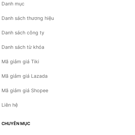
Danh mục
Danh sách thương hiệu
Danh sách công ty
Danh sách từ khóa
Mã giảm giá Tiki
Mã giảm giá Lazada
Mã giảm giá Shopee
Liên hệ
CHUYÊN MỤC