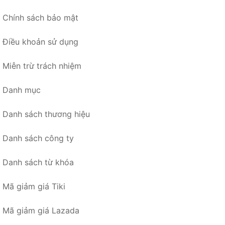
Chính sách bảo mật
Điều khoản sử dụng
Miễn trừ trách nhiệm
Danh mục
Danh sách thương hiệu
Danh sách công ty
Danh sách từ khóa
Mã giảm giá Tiki
Mã giảm giá Lazada