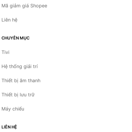
Mã giảm giá Shopee
Liên hệ
CHUYÊN MỤC
Tivi
Hệ thống giải trí
Thiết bị âm thanh
Thiết bị lưu trữ
Máy chiếu
LIÊN HỆ