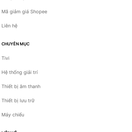
Mã giảm giá Shopee
Liên hệ
CHUYÊN MỤC
Tivi
Hệ thống giải trí
Thiết bị âm thanh
Thiết bị lưu trữ
Máy chiếu