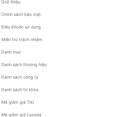
Giới thiệu
Chính sách bảo mật
Điều khoản sử dụng
Miễn trừ trách nhiệm
Danh mục
Danh sách thương hiệu
Danh sách công ty
Danh sách từ khóa
Mã giảm giá Tiki
Mã giảm giá Lazada