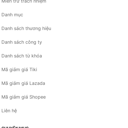
Miễn trừ trách nhiệm
Danh mục
Danh sách thương hiệu
Danh sách công ty
Danh sách từ khóa
Mã giảm giá Tiki
Mã giảm giá Lazada
Mã giảm giá Shopee
Liên hệ