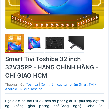
Smart Tivi Toshiba 32 inch
32V35RP - HÀNG CHÍNH HÃNG -
CHỈ GIAO HCM
Thương hiệu:
Toshiba
|
Xem thêm các sản phẩm Smart Tivi -
Android Tivi của Toshiba
Đặc điểm nổi bậtTivi 32 inch độ phân giải HD phù hợp đặt tro
ng không gian phòng nhỏ.Công nghệ Color Re-