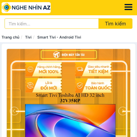
Tìm kiếm
Trang chủ
Tivi
Smart Tivi - Android Tivi