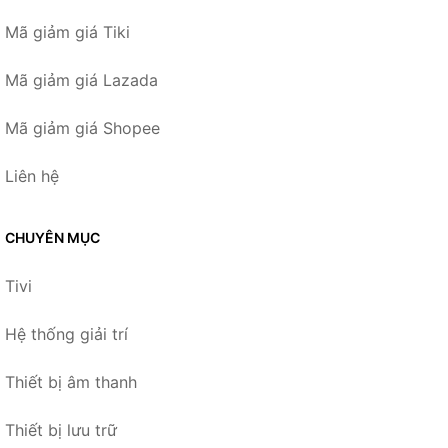
Mã giảm giá Tiki
Mã giảm giá Lazada
Mã giảm giá Shopee
Liên hệ
CHUYÊN MỤC
Tivi
Hệ thống giải trí
Thiết bị âm thanh
Thiết bị lưu trữ