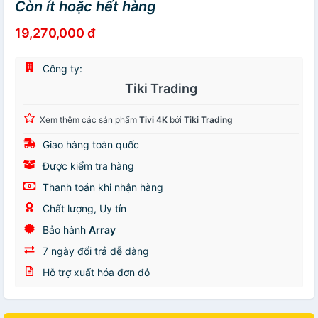
Còn ít hoặc hết hàng
19,270,000 đ
Công ty:
Tiki Trading
Xem thêm các sản phẩm
Tivi 4K
bởi
Tiki Trading
Giao hàng toàn quốc
Được kiểm tra hàng
Thanh toán khi nhận hàng
Chất lượng, Uy tín
Bảo hành
Array
7 ngày đổi trả dễ dàng
Hỗ trợ xuất hóa đơn đỏ