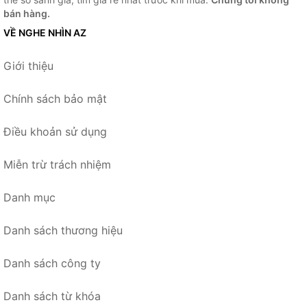
bán hàng.
VỀ NGHE NHÌN AZ
Giới thiệu
Chính sách bảo mật
Điều khoản sử dụng
Miễn trừ trách nhiệm
Danh mục
Danh sách thương hiệu
Danh sách công ty
Danh sách từ khóa