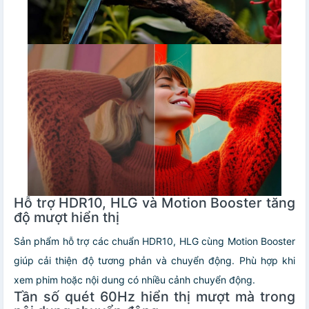
Hỗ trợ HDR10, HLG và Motion Booster tăng
độ mượt hiển thị
Sản phẩm hỗ trợ các chuẩn HDR10, HLG cùng Motion Booster
giúp cải thiện độ tương phản và chuyển động. Phù hợp khi
xem phim hoặc nội dung có nhiều cảnh chuyển động.
Tần số quét 60Hz hiển thị mượt mà trong