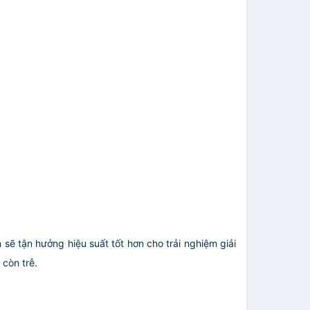
n sẽ tận hưởng hiệu suất tốt hơn cho trải nghiệm giải
 còn trễ.