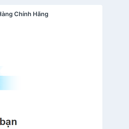
 Hàng Chính Hãng