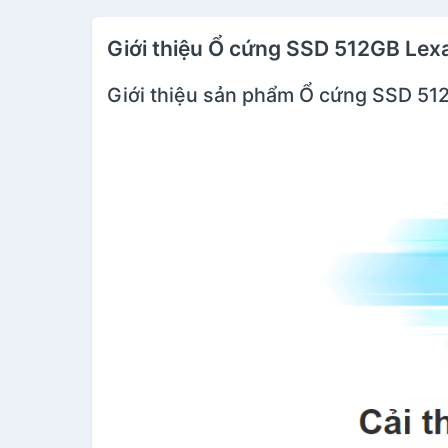
Giới thiệu Ổ cứng SSD 512GB Lex
Giới thiệu sản phẩm Ổ cứng SSD 512