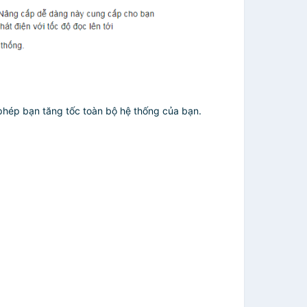
 phép bạn tăng tốc toàn bộ hệ thống của bạn.