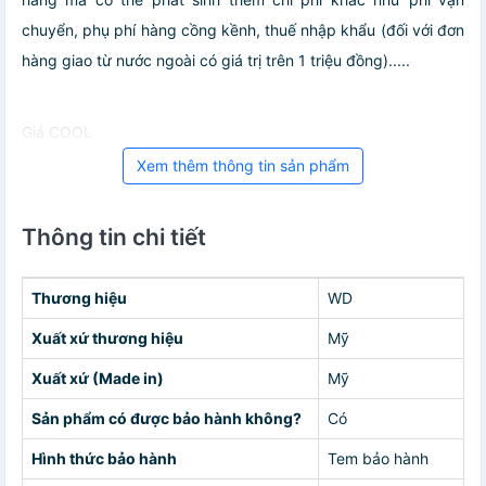
chuyển, phụ phí hàng cồng kềnh, thuế nhập khẩu (đối với đơn
hàng giao từ nước ngoài có giá trị trên 1 triệu đồng).....
Giá COOL
Xem thêm thông tin sản phẩm
Thông tin chi tiết
Thương hiệu
WD
Xuất xứ thương hiệu
Mỹ
Xuất xứ (Made in)
Mỹ
Sản phẩm có được bảo hành không?
Có
Hình thức bảo hành
Tem bảo hành