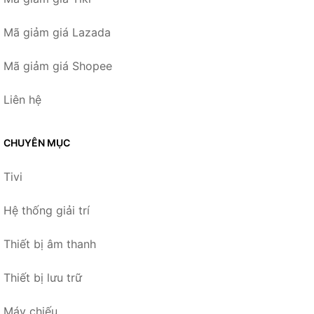
Mã giảm giá Lazada
Mã giảm giá Shopee
Liên hệ
CHUYÊN MỤC
Tivi
Hệ thống giải trí
Thiết bị âm thanh
Thiết bị lưu trữ
Máy chiếu