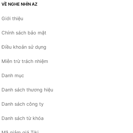
VỀ NGHE NHÌN AZ
Giới thiệu
Chính sách bảo mật
Điều khoản sử dụng
Miễn trừ trách nhiệm
Danh mục
Danh sách thương hiệu
Danh sách công ty
Danh sách từ khóa
Mã giảm giá Tiki