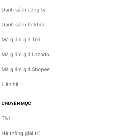
Danh sách công ty
Danh sách từ khóa
Mã giảm giá Tiki
Mã giảm giá Lazada
Mã giảm giá Shopee
Liên hệ
CHUYÊN MỤC
Tivi
Hệ thống giải trí