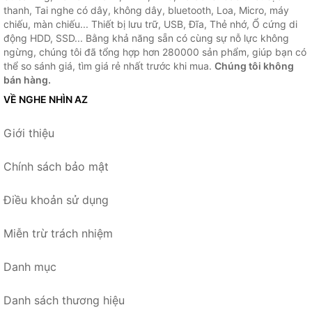
thanh, Tai nghe có dây, không dây, bluetooth, Loa, Micro, máy
chiếu, màn chiếu... Thiết bị lưu trữ, USB, Đĩa, Thẻ nhớ, Ổ cứng di
động HDD, SSD... Bằng khả năng sẵn có cùng sự nỗ lực không
ngừng, chúng tôi đã tổng hợp hơn 280000 sản phẩm, giúp bạn có
thể so sánh giá, tìm giá rẻ nhất trước khi mua.
Chúng tôi không
bán hàng.
VỀ NGHE NHÌN AZ
Giới thiệu
Chính sách bảo mật
Điều khoản sử dụng
Miễn trừ trách nhiệm
Danh mục
Danh sách thương hiệu