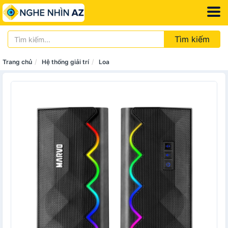
Tìm kiếm
Trang chủ
Hệ thống giải trí
Loa