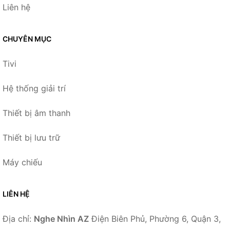
Liên hệ
CHUYÊN MỤC
Tivi
Hệ thống giải trí
Thiết bị âm thanh
Thiết bị lưu trữ
Máy chiếu
LIÊN HỆ
Địa chỉ:
Nghe Nhìn AZ
Điện Biên Phủ, Phường 6, Quận 3,