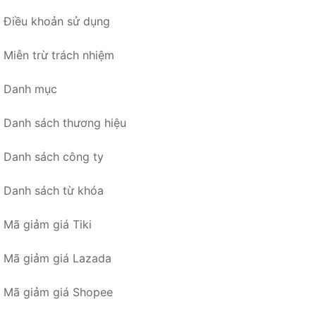
Điều khoản sử dụng
Miễn trừ trách nhiệm
Danh mục
Danh sách thương hiệu
Danh sách công ty
Danh sách từ khóa
Mã giảm giá Tiki
Mã giảm giá Lazada
Mã giảm giá Shopee