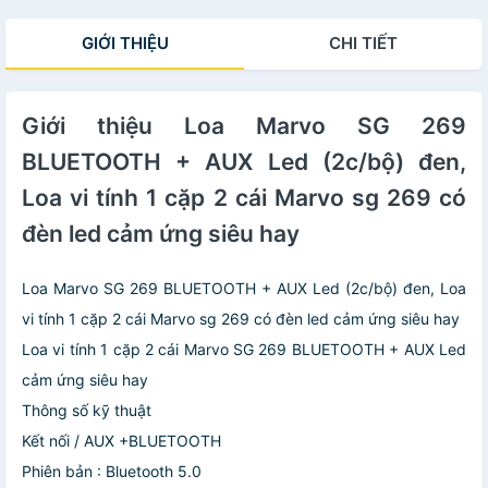
GIỚI THIỆU
CHI TIẾT
Giới thiệu Loa Marvo SG 269
BLUETOOTH + AUX Led (2c/bộ) đen,
Loa vi tính 1 cặp 2 cái Marvo sg 269 có
đèn led cảm ứng siêu hay
Loa Marvo SG 269 BLUETOOTH + AUX Led (2c/bộ) đen, Loa
vi tính 1 cặp 2 cái Marvo sg 269 có đèn led cảm ứng siêu hay
Loa vi tính 1 cặp 2 cái Marvo SG 269 BLUETOOTH + AUX Led
cảm ứng siêu hay
Thông số kỹ thuật
Kết nối / AUX +BLUETOOTH
Phiên bản : Bluetooth 5.0