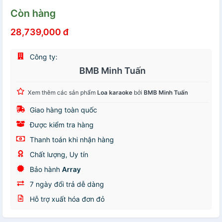
Còn hàng
28,739,000 đ
Công ty:
BMB Minh Tuấn
Xem thêm các sản phẩm
Loa karaoke
bởi
BMB Minh Tuấn
Giao hàng toàn quốc
Được kiểm tra hàng
Thanh toán khi nhận hàng
Chất lượng, Uy tín
Bảo hành
Array
7 ngày đổi trả dễ dàng
Hỗ trợ xuất hóa đơn đỏ