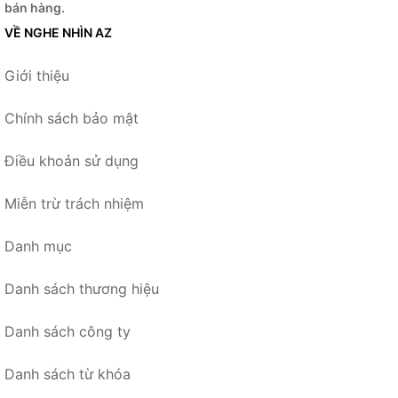
bán hàng.
VỀ NGHE NHÌN AZ
Giới thiệu
Chính sách bảo mật
Điều khoản sử dụng
Miễn trừ trách nhiệm
Danh mục
Danh sách thương hiệu
Danh sách công ty
Danh sách từ khóa