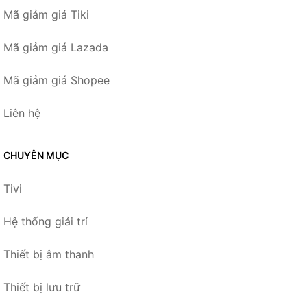
Mã giảm giá Tiki
Mã giảm giá Lazada
Mã giảm giá Shopee
Liên hệ
CHUYÊN MỤC
Tivi
Hệ thống giải trí
Thiết bị âm thanh
Thiết bị lưu trữ