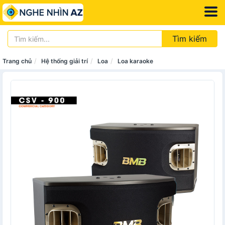
Tìm kiếm
Trang chủ
Hệ thống giải trí
Loa
Loa karaoke