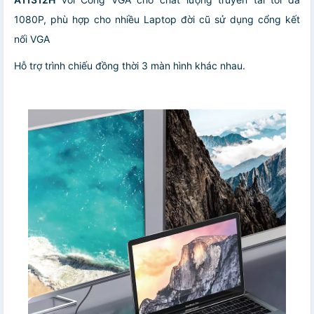
1080P, phù hợp cho nhiều Laptop đời cũ sử dụng cổng kết
nối VGA
Hỗ trợ trình chiếu đồng thời 3 màn hình khác nhau.