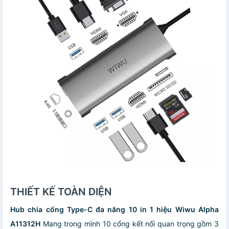
THIẾT KẾ TOÀN DIỆN
Hub chia cổng Type-C đa năng 10 in 1 hiệu Wiwu Alpha
A11312H
Mang trong mình 10 cổng kết nối quan trọng gồm 3