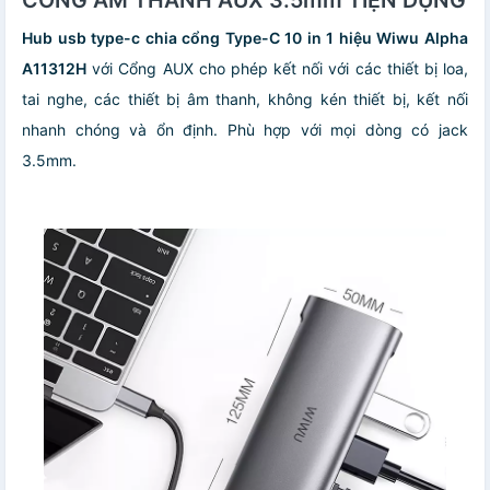
Hub usb type-c chia cổng Type-C 10 in 1 hiệu Wiwu Alpha
A11312H
với Cổng AUX cho phép kết nối với các thiết bị loa,
tai nghe, các thiết bị âm thanh, không kén thiết bị, kết nối
nhanh chóng và ổn định. Phù hợp với mọi dòng có jack
3.5mm.