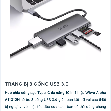
TRANG BỊ 3 CỔNG USB 3.0
Hub chia cổng sạc Type-C đa năng 10 in 1 hiệu Wiwu Alpha
A11312H
hỗ trợ 3 cổng USB 3.0 giúp bạn kết nối với các thiết
bị ngoại vi với một tốc độc cực cao, bạn có thể dùng chúng