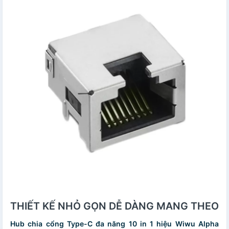
THIẾT KẾ NHỎ GỌN DỄ DÀNG MANG THEO
Hub chia cổng Type-C đa năng 10 in 1 hiệu Wiwu Alpha