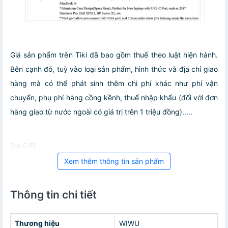
Giá sản phẩm trên Tiki đã bao gồm thuế theo luật hiện hành.
Bên cạnh đó, tuỳ vào loại sản phẩm, hình thức và địa chỉ giao
hàng mà có thể phát sinh thêm chi phí khác như phí vận
chuyển, phụ phí hàng cồng kềnh, thuế nhập khẩu (đối với đơn
hàng giao từ nước ngoài có giá trị trên 1 triệu đồng).....
Giá C4E
Xem thêm thông tin sản phẩm
Thông tin chi tiết
Thương hiệu
WIWU