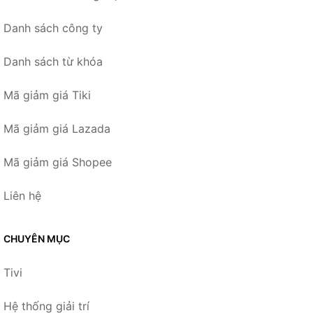
Danh sách công ty
Danh sách từ khóa
Mã giảm giá Tiki
Mã giảm giá Lazada
Mã giảm giá Shopee
Liên hệ
CHUYÊN MỤC
Tivi
Hệ thống giải trí