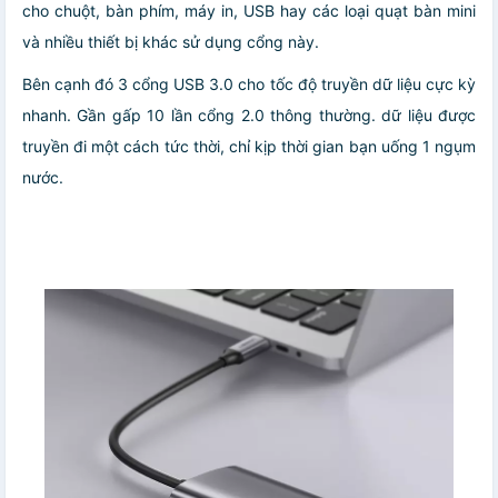
cho chuột, bàn phím, máy in, USB hay các loại quạt bàn mini
và nhiều thiết bị khác sử dụng cổng này.
Bên cạnh đó 3 cổng USB 3.0 cho tốc độ truyền dữ liệu cực kỳ
nhanh. Gần gấp 10 lần cổng 2.0 thông thường. dữ liệu được
truyền đi một cách tức thời, chỉ kịp thời gian bạn uống 1 ngụm
nước.