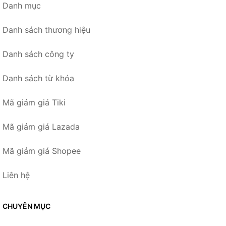
Danh mục
Danh sách thương hiệu
Danh sách công ty
Danh sách từ khóa
Mã giảm giá Tiki
Mã giảm giá Lazada
Mã giảm giá Shopee
Liên hệ
CHUYÊN MỤC