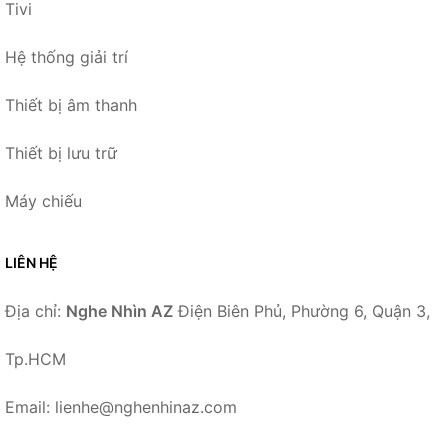
Tivi
Hệ thống giải trí
Thiết bị âm thanh
Thiết bị lưu trữ
Máy chiếu
LIÊN HỆ
Địa chỉ:
Nghe Nhìn AZ
Điện Biên Phủ, Phường 6, Quận 3,
Tp.HCM
Email: lienhe@nghenhinaz.com