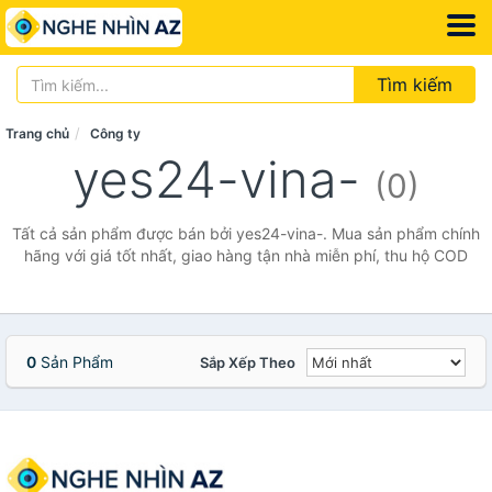
Tìm kiếm
Trang chủ
Công ty
yes24-vina-
(0)
Tất cả sản phẩm được bán bởi yes24-vina-. Mua sản phẩm chính
hãng với giá tốt nhất, giao hàng tận nhà miễn phí, thu hộ COD
0
Sản Phẩm
Sắp Xếp Theo