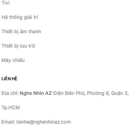
Tivi
Hệ thống giải trí
Thiết bị âm thanh
Thiết bị lưu trữ
Máy chiếu
LIÊN HỆ
Địa chỉ:
Nghe Nhìn AZ
Điện Biên Phủ, Phường 6, Quận 3,
Tp.HCM
Email: lienhe@nghenhinaz.com