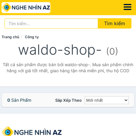
Tìm kiếm
Trang chủ
Công ty
waldo-shop-
(0)
Tất cả sản phẩm được bán bởi waldo-shop-. Mua sản phẩm chính
hãng với giá tốt nhất, giao hàng tận nhà miễn phí, thu hộ COD
0
Sản Phẩm
Sắp Xếp Theo