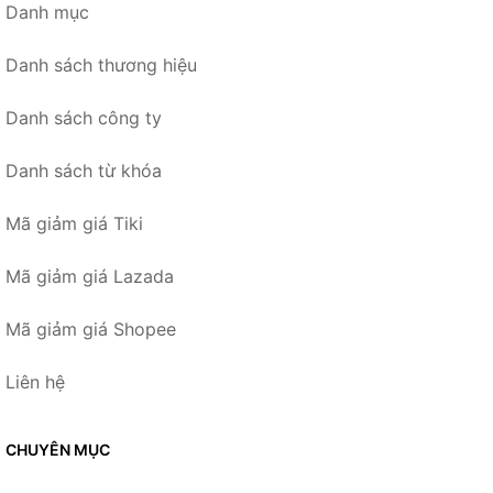
Danh mục
Danh sách thương hiệu
Danh sách công ty
Danh sách từ khóa
Mã giảm giá Tiki
Mã giảm giá Lazada
Mã giảm giá Shopee
Liên hệ
CHUYÊN MỤC