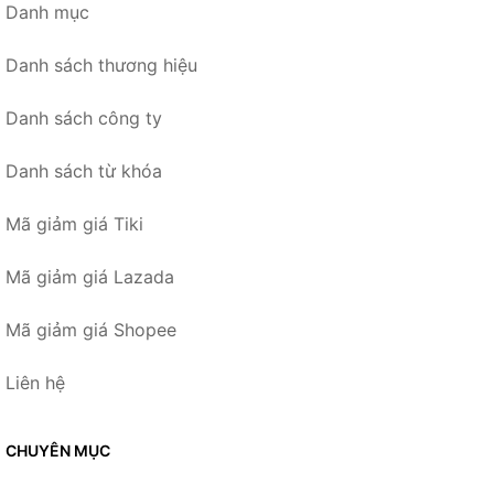
Danh mục
Danh sách thương hiệu
Danh sách công ty
Danh sách từ khóa
Mã giảm giá Tiki
Mã giảm giá Lazada
Mã giảm giá Shopee
Liên hệ
CHUYÊN MỤC