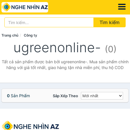
Tìm kiếm
Trang chủ
Công ty
ugreenonline-
(0)
Tất cả sản phẩm được bán bởi ugreenonline-. Mua sản phẩm chính
hãng với giá tốt nhất, giao hàng tận nhà miễn phí, thu hộ COD
0
Sản Phẩm
Sắp Xếp Theo