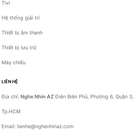
Tivi
Hệ thống giải trí
Thiết bị âm thanh
Thiết bị lưu trữ
Máy chiếu
LIÊN HỆ
Địa chỉ:
Nghe Nhìn AZ
Điện Biên Phủ, Phường 6, Quận 3,
Tp.HCM
Email: lienhe@nghenhinaz.com