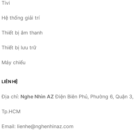
Tivi
Hệ thống giải trí
Thiết bị âm thanh
Thiết bị lưu trữ
Máy chiếu
LIÊN HỆ
Địa chỉ:
Nghe Nhìn AZ
Điện Biên Phủ, Phường 6, Quận 3,
Tp.HCM
Email: lienhe@nghenhinaz.com