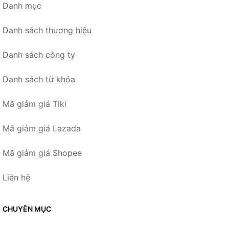
Danh mục
Danh sách thương hiệu
Danh sách công ty
Danh sách từ khóa
Mã giảm giá Tiki
Mã giảm giá Lazada
Mã giảm giá Shopee
Liên hệ
CHUYÊN MỤC