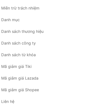
Miễn trừ trách nhiệm
Danh mục
Danh sách thương hiệu
Danh sách công ty
Danh sách từ khóa
Mã giảm giá Tiki
Mã giảm giá Lazada
Mã giảm giá Shopee
Liên hệ