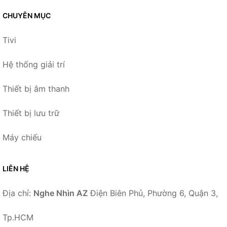
CHUYÊN MỤC
Tivi
Hệ thống giải trí
Thiết bị âm thanh
Thiết bị lưu trữ
Máy chiếu
LIÊN HỆ
Địa chỉ:
Nghe Nhìn AZ
Điện Biên Phủ, Phường 6, Quận 3,
Tp.HCM