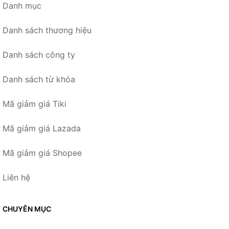
Danh mục
Danh sách thương hiệu
Danh sách công ty
Danh sách từ khóa
Mã giảm giá Tiki
Mã giảm giá Lazada
Mã giảm giá Shopee
Liên hệ
CHUYÊN MỤC