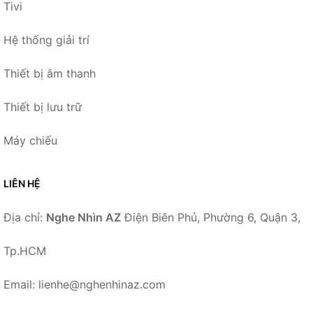
Tivi
Hệ thống giải trí
Thiết bị âm thanh
Thiết bị lưu trữ
Máy chiếu
LIÊN HỆ
Địa chỉ:
Nghe Nhìn AZ
Điện Biên Phủ, Phường 6, Quận 3,
Tp.HCM
Email: lienhe@nghenhinaz.com