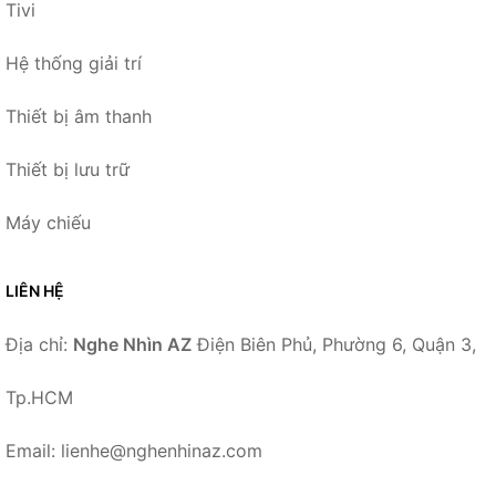
Tivi
Hệ thống giải trí
Thiết bị âm thanh
Thiết bị lưu trữ
Máy chiếu
LIÊN HỆ
Địa chỉ:
Nghe Nhìn AZ
Điện Biên Phủ, Phường 6, Quận 3,
Tp.HCM
Email: lienhe@nghenhinaz.com