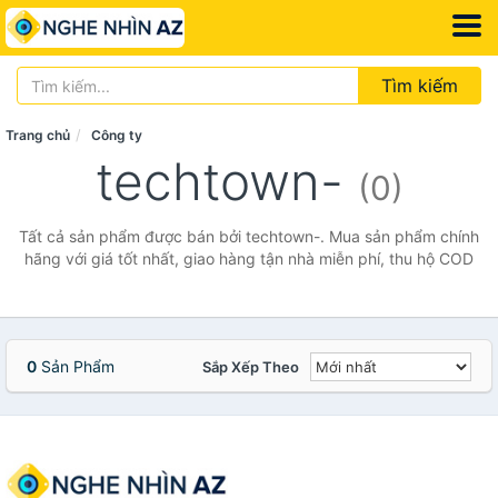
Tìm kiếm
Trang chủ
Công ty
techtown-
(0)
Tất cả sản phẩm được bán bởi techtown-. Mua sản phẩm chính
hãng với giá tốt nhất, giao hàng tận nhà miễn phí, thu hộ COD
0
Sản Phẩm
Sắp Xếp Theo