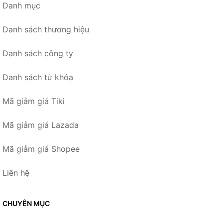
Danh mục
Danh sách thương hiệu
Danh sách công ty
Danh sách từ khóa
Mã giảm giá Tiki
Mã giảm giá Lazada
Mã giảm giá Shopee
Liên hệ
CHUYÊN MỤC