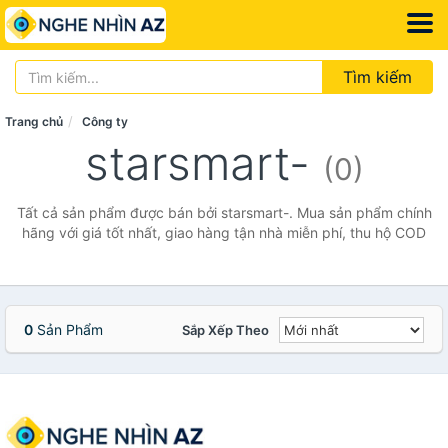
Tìm kiếm
Trang chủ
Công ty
starsmart-
(0)
Tất cả sản phẩm được bán bởi starsmart-. Mua sản phẩm chính
hãng với giá tốt nhất, giao hàng tận nhà miễn phí, thu hộ COD
0
Sản Phẩm
Sắp Xếp Theo