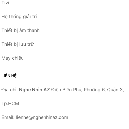
Tivi
Hệ thống giải trí
Thiết bị âm thanh
Thiết bị lưu trữ
Máy chiếu
LIÊN HỆ
Địa chỉ:
Nghe Nhìn AZ
Điện Biên Phủ, Phường 6, Quận 3,
Tp.HCM
Email: lienhe@nghenhinaz.com