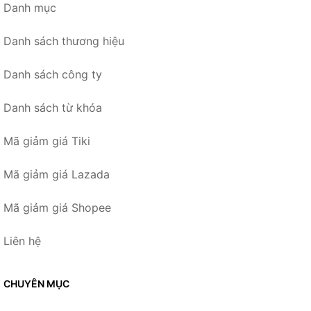
Danh mục
Danh sách thương hiệu
Danh sách công ty
Danh sách từ khóa
Mã giảm giá Tiki
Mã giảm giá Lazada
Mã giảm giá Shopee
Liên hệ
CHUYÊN MỤC