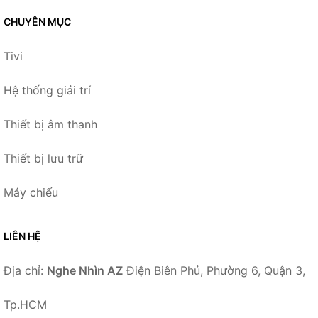
CHUYÊN MỤC
Tivi
Hệ thống giải trí
Thiết bị âm thanh
Thiết bị lưu trữ
Máy chiếu
LIÊN HỆ
Địa chỉ:
Nghe Nhìn AZ
Điện Biên Phủ, Phường 6, Quận 3,
Tp.HCM