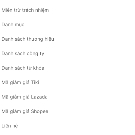
Miễn trừ trách nhiệm
Danh mục
Danh sách thương hiệu
Danh sách công ty
Danh sách từ khóa
Mã giảm giá Tiki
Mã giảm giá Lazada
Mã giảm giá Shopee
Liên hệ