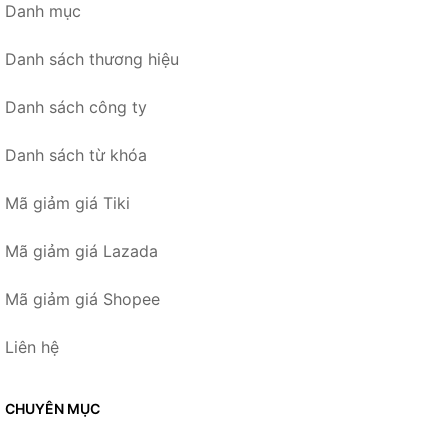
Danh mục
Danh sách thương hiệu
Danh sách công ty
Danh sách từ khóa
Mã giảm giá Tiki
Mã giảm giá Lazada
Mã giảm giá Shopee
Liên hệ
CHUYÊN MỤC