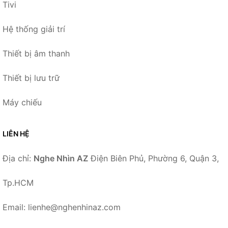
Tivi
Hệ thống giải trí
Thiết bị âm thanh
Thiết bị lưu trữ
Máy chiếu
LIÊN HỆ
Địa chỉ:
Nghe Nhìn AZ
Điện Biên Phủ, Phường 6, Quận 3,
Tp.HCM
Email: lienhe@nghenhinaz.com