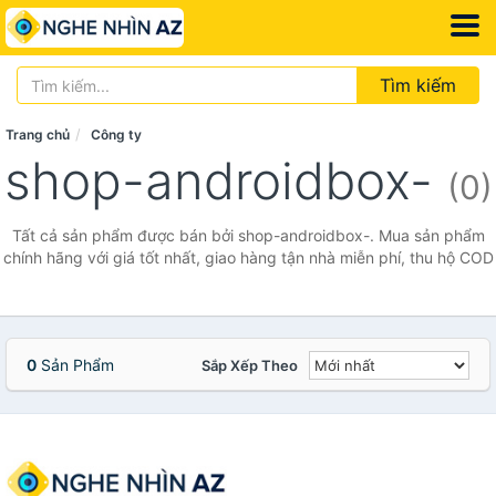
Tìm kiếm
Trang chủ
Công ty
shop-androidbox-
(0)
Tất cả sản phẩm được bán bởi shop-androidbox-. Mua sản phẩm
chính hãng với giá tốt nhất, giao hàng tận nhà miễn phí, thu hộ COD
0
Sản Phẩm
Sắp Xếp Theo