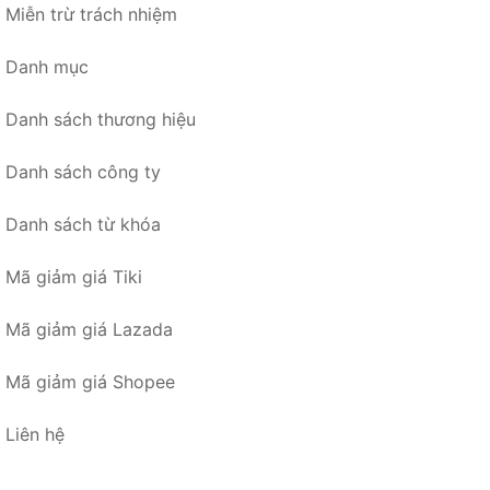
Miễn trừ trách nhiệm
Danh mục
Danh sách thương hiệu
Danh sách công ty
Danh sách từ khóa
Mã giảm giá Tiki
Mã giảm giá Lazada
Mã giảm giá Shopee
Liên hệ