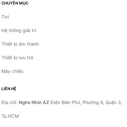
CHUYÊN MỤC
Tivi
Hệ thống giải trí
Thiết bị âm thanh
Thiết bị lưu trữ
Máy chiếu
LIÊN HỆ
Địa chỉ:
Nghe Nhìn AZ
Điện Biên Phủ, Phường 6, Quận 3,
Tp.HCM